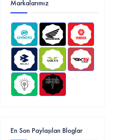
Markalarımız
En Son Paylaşılan Bloglar