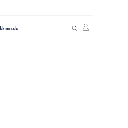
kkımızda