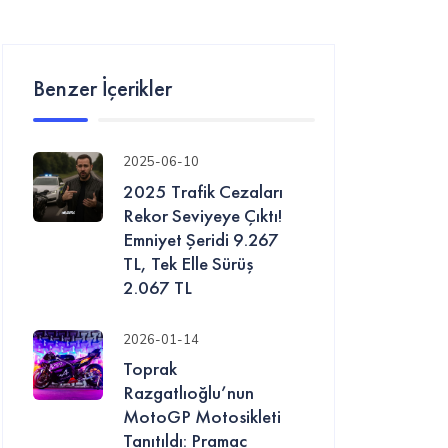
Benzer İçerikler
2025-06-10
2025 Trafik Cezaları
Rekor Seviyeye Çıktı!
Emniyet Şeridi 9.267
TL, Tek Elle Sürüş
2.067 TL
2026-01-14
Toprak
Razgatlıoğlu’nun
MotoGP Motosikleti
Tanıtıldı: Pramac