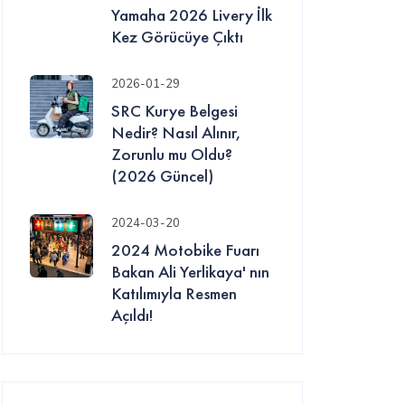
Yamaha 2026 Livery İlk
Kez Görücüye Çıktı
2026-01-29
SRC Kurye Belgesi
Nedir? Nasıl Alınır,
Zorunlu mu Oldu?
(2026 Güncel)
2024-03-20
2024 Motobike Fuarı
Bakan Ali Yerlikaya' nın
Katılımıyla Resmen
Açıldı!