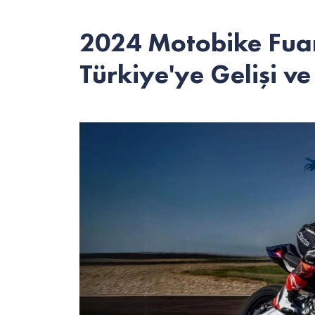
2024 Motobike Fuar
Türkiye'ye Gelişi ve 