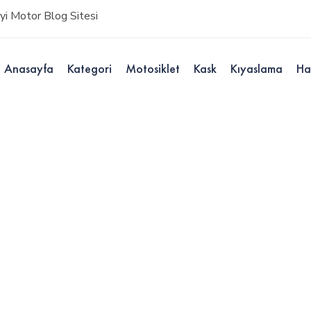
i Motor Blog Sitesi
Anasayfa
Kategori
Motosiklet
Kask
Kıyaslama
Ha