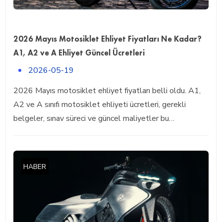
2026 Mayıs Motosiklet Ehliyet Fiyatları Ne Kadar?
A1, A2 ve A Ehliyet Güncel Ücretleri
2026-05-19
2026 Mayıs motosiklet ehliyet fiyatları belli oldu. A1,
A2 ve A sınıfı motosiklet ehliyeti ücretleri, gerekli
belgeler, sınav süreci ve güncel maliyetler bu…
HABER