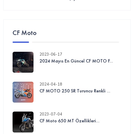
CF Moto
2023-06-17
2024 Mayıs En Güncel CF MOTO F...
2024-04-18
CF MOTO 250 SR Turuncu Renkli ...
2023-07-04
CF Moto 650 MT Özellikleri...