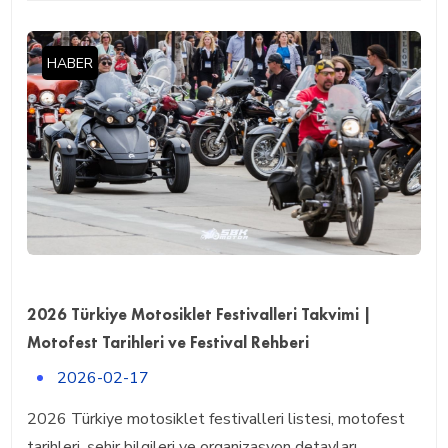
HABER
2026 Türkiye Motosiklet Festivalleri Takvimi |
Motofest Tarihleri ve Festival Rehberi
2026-02-17
2026 Türkiye motosiklet festivalleri listesi, motofest
tarihleri, şehir bilgileri ve organizasyon detayları.