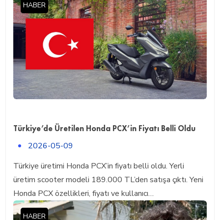
HABER
Türkiye’de Üretilen Honda PCX’in Fiyatı Belli Oldu
2026-05-09
Türkiye üretimi Honda PCX’in fiyatı belli oldu. Yerli
üretim scooter modeli 189.000 TL’den satışa çıktı. Yeni
Honda PCX özellikleri, fiyatı ve kullanıcı…
HABER