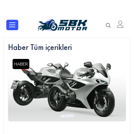
Haber Tüm içerikleri
HABER