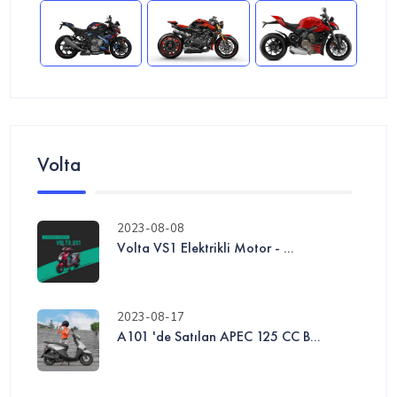
Volta
2023-08-08
Volta VS1 Elektrikli Motor - ...
2023-08-17
A101 'de Satılan APEC 125 CC B...