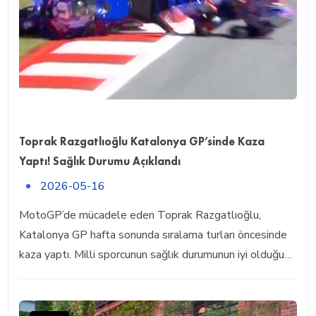
Toprak Razgatlıoğlu Katalonya GP’sinde Kaza
Yaptı! Sağlık Durumu Açıklandı
2026-05-16
MotoGP’de mücadele eden Toprak Razgatlıoğlu,
Katalonya GP hafta sonunda sıralama turları öncesinde
kaza yaptı. Milli sporcunun sağlık durumunun iyi olduğu…