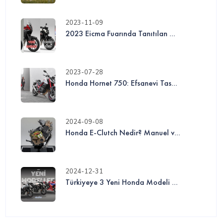
2023-11-09
2023 Eicma Fuarında Tanıtılan ...
2023-07-28
Honda Hornet 750: Efsanevi Tas...
2024-09-08
Honda E-Clutch Nedir? Manuel v...
2024-12-31
Türkiyeye 3 Yeni Honda Modeli ...