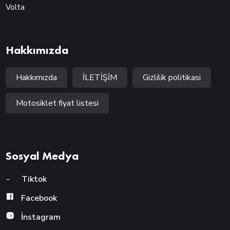
Volta
Hakkımızda
Hakkımızda
İLETİŞİM
Gizlilik politikasi
Motosiklet fiyat listesi
Sosyal Medya
-
Tiktok
Facebook
İnstagram