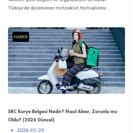
Türkiye’de düzenlenen motosiklet festivallerini…
HABER
SRC Kurye Belgesi Nedir? Nasıl Alınır, Zorunlu mu
Oldu? (2026 Güncel)
2026-01-29