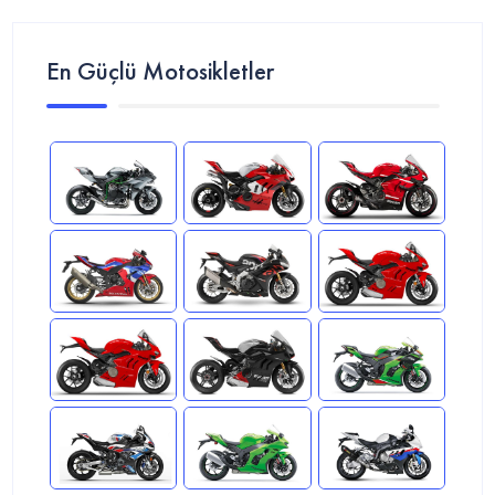
En Güçlü Motosikletler