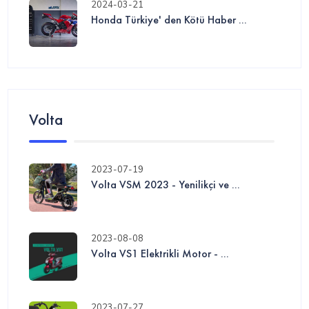
2024-03-21
Honda Türkiye' den Kötü Haber ...
Volta
2023-07-19
Volta VSM 2023 - Yenilikçi ve ...
2023-08-08
Volta VS1 Elektrikli Motor - ...
2023-07-27