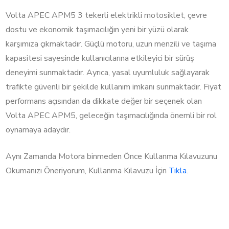
Volta APEC APM5 3 tekerli elektrikli motosiklet, çevre
dostu ve ekonomik taşımacılığın yeni bir yüzü olarak
karşımıza çıkmaktadır. Güçlü motoru, uzun menzili ve taşıma
kapasitesi sayesinde kullanıcılarına etkileyici bir sürüş
deneyimi sunmaktadır. Ayrıca, yasal uyumluluk sağlayarak
trafikte güvenli bir şekilde kullanım imkanı sunmaktadır. Fiyat
performans açısından da dikkate değer bir seçenek olan
Volta APEC APM5, geleceğin taşımacılığında önemli bir rol
oynamaya adaydır.
Aynı Zamanda Motora binmeden Önce Kullanma Kılavuzunu
Okumanızı Öneriyorum, Kullanma Kılavuzu İçin
Tıkla
.