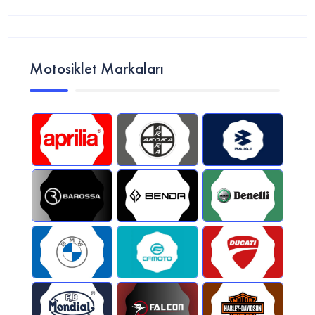
Motosiklet Markaları