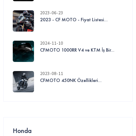
2023-06-23
2023 - CF MOTO - Fiyat Listesi...
2024-11-10
CFMOTO 1000RR V4 ve KTM İş Bir...
2023-08-11
CFMOTO 450NK Özellikleri...
Honda