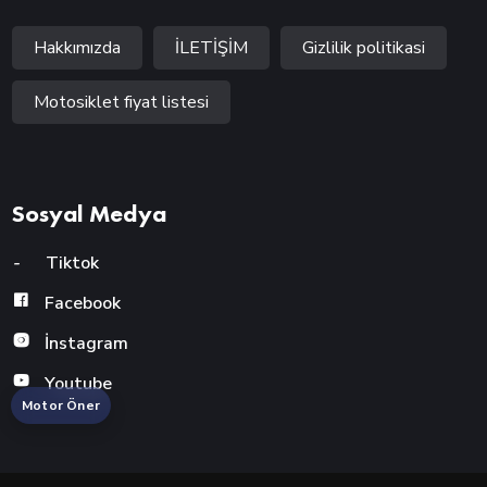
Hakkımızda
İLETİŞİM
Gizlilik politikasi
Motosiklet fiyat listesi
Sosyal Medya
-
Tiktok
Facebook
İnstagram
Youtube
Motor Öner