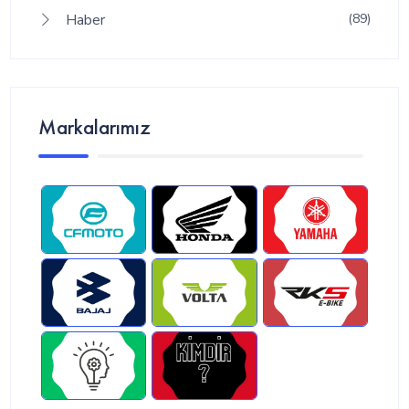
Haber
(89)
Markalarımız