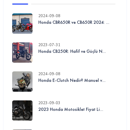
2024-09-08
Honda CBR650R ve CB650R 2024: ...
2023-07-31
Honda CB250R: Hafif ve Güçlü N...
2024-09-08
Honda E-Clutch Nedir? Manuel v...
2023-09-03
2023 Honda Motosiklet Fiyat Li...