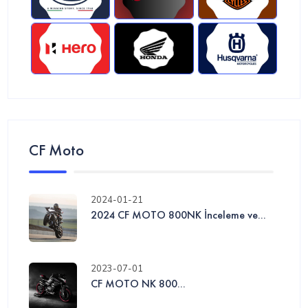
CF Moto
2024-01-21
2024 CF MOTO 800NK İnceleme ve...
2023-07-01
CF MOTO NK 800...