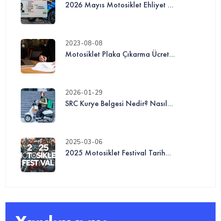
2026 Mayıs Motosiklet Ehliyet ...
2023-08-08
Motosiklet Plaka Çıkarma Ücret...
2026-01-29
SRC Kurye Belgesi Nedir? Nasıl...
2025-03-06
2025 Motosiklet Festival Tarih...