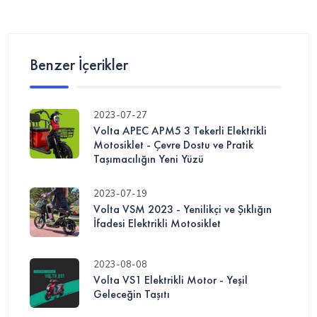
Benzer İçerikler
2023-07-27
Volta APEC APM5 3 Tekerli Elektrikli
Motosiklet - Çevre Dostu ve Pratik
Taşımacılığın Yeni Yüzü
2023-07-19
Volta VSM 2023 - Yenilikçi ve Şıklığın
İfadesi Elektrikli Motosiklet
2023-08-08
Volta VS1 Elektrikli Motor - Yeşil
Geleceğin Taşıtı