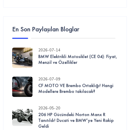
En Son Paylaşılan Bloglar
2026-07-14
BMW Elektrikli Motosiklet (CE 04): Fiyat,
Menzil ve Özellikler
2026-07-09
CF MOTO VE Brembo Ortaklığı! Hangi
Modellere Brembo takılacak?
2026-05-20
206 HP Gücündeki Norton Manx R
Tanıtıldı! Ducati ve BMW’ye Yeni Rakip
Geldi