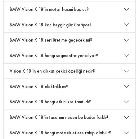
BMW Vision K 18’in motor hacmi kaç cc?
BMW Vision K 18 kaç beygir güç üretiyor?
BMW Vision K 18 seri üretime geçecek mi?
BMW Vision K 18 hangi segmentte yer alıyor?
Vision K 18’in en dikkat çekici özelliği nedir?
BMW Vision K 18 elektrikli mi?
BMW Vision K 18 hangi etkinlikte tanıtıldı?
BMW Vision K 18’in tasarımı neden bu kadar farklı?
BMW Vision K 18 hangi motosikletlere rakip olabilir?