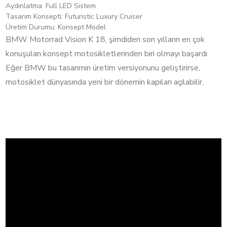
Aydınlatma: Full LED Sistem
Tasarım Konsepti: Futuristic Luxury Cruiser
Üretim Durumu: Konsept Model
BMW Motorrad Vision K 18, şimdiden son yılların en çok
konuşulan konsept motosikletlerinden biri olmayı başardı.
Eğer BMW bu tasarımın üretim versiyonunu geliştirirse,
motosiklet dünyasında yeni bir dönemin kapıları açılabilir.