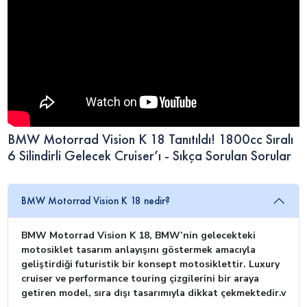
BMW Motorrad Vision K 18 Tanıtıldı! 1800cc Sıralı
6 Silindirli Gelecek Cruiser’ı - Sıkça Sorulan Sorular
BMW Motorrad Vision K 18 nedir?
BMW Motorrad Vision K 18, BMW’nin gelecekteki
motosiklet tasarım anlayışını göstermek amacıyla
geliştirdiği futuristik bir konsept motosiklettir. Luxury
cruiser ve performance touring çizgilerini bir araya
getiren model, sıra dışı tasarımıyla dikkat çekmektedir.v