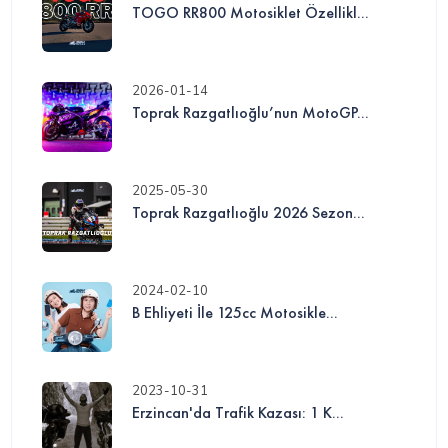
TOGO RR800 Motosiklet Özellikl...
2026-01-14
Toprak Razgatlıoğlu’nun MotoGP...
2025-05-30
Toprak Razgatlıoğlu 2026 Sezon...
2024-02-10
B Ehliyeti İle 125cc Motosikle...
2023-10-31
Erzincan'da Trafik Kazası: 1 K...