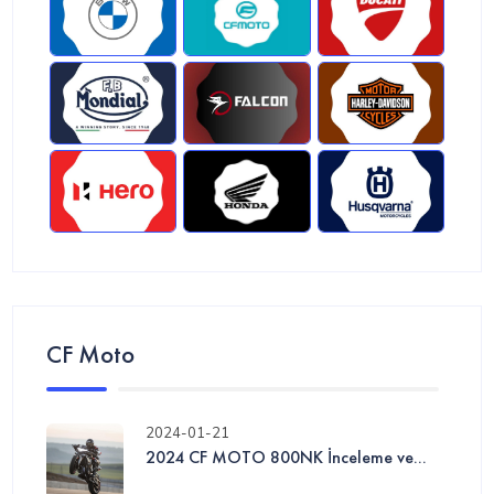
CF Moto
2024-01-21
2024 CF MOTO 800NK İnceleme ve...