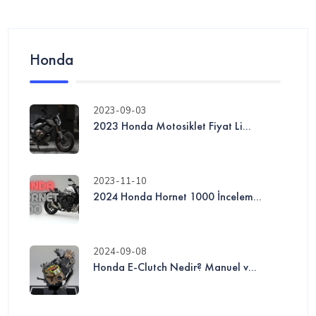
Honda
2023-09-03
2023 Honda Motosiklet Fiyat Li...
2023-11-10
2024 Honda Hornet 1000 İncelem...
2024-09-08
Honda E-Clutch Nedir? Manuel v...