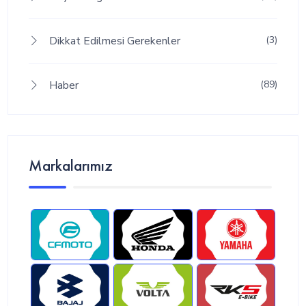
Dikkat Edilmesi Gerekenler
(3)
Haber
(89)
Markalarımız