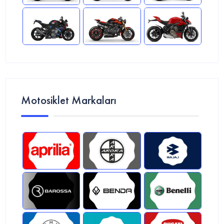
Motosiklet Markaları