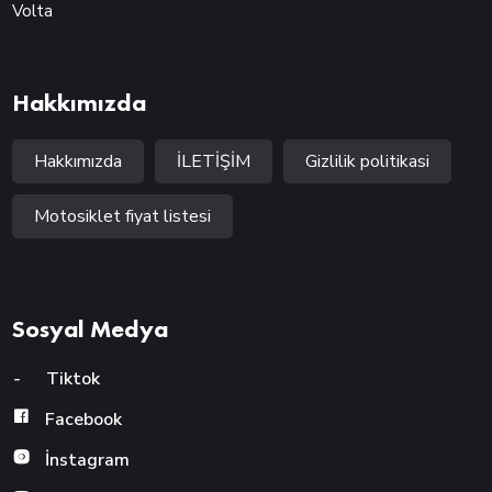
Volta
Hakkımızda
Hakkımızda
İLETİŞİM
Gizlilik politikasi
Motosiklet fiyat listesi
Sosyal Medya
-
Tiktok
Facebook
İnstagram