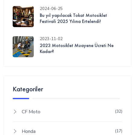
2024-06-25
Bu yıl yapılacak Tokat Motosiklet
Festivali 2025 Yılına Ertelendi!
2023-11-02
2023 Motosiklet Muayene Ücreti Ne
Kadar?
Kategoriler
CF Moto
(32)
Honda
(17)