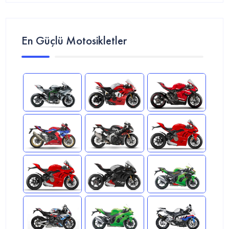
En Güçlü Motosikletler