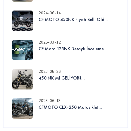
2024-06-14
CF MOTO 450NK Fiyatı Belli Old...
2025-03-12
CF Moto 125NK Detaylı İnceleme...
2023-05-26
450 NK MI GELİYOR?...
2023-06-13
CFMOTO CLX-250 Motosiklet...