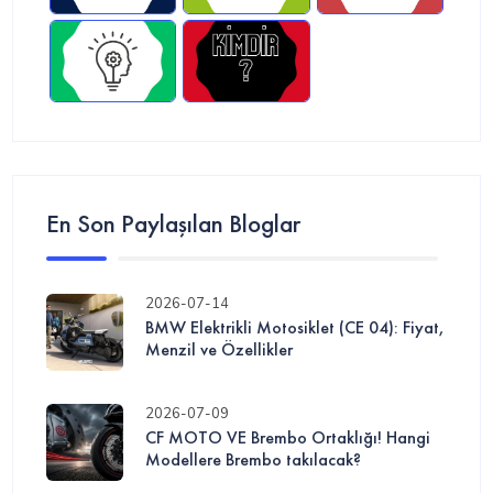
En Son Paylaşılan Bloglar
2026-07-14
BMW Elektrikli Motosiklet (CE 04): Fiyat,
Menzil ve Özellikler
2026-07-09
CF MOTO VE Brembo Ortaklığı! Hangi
Modellere Brembo takılacak?