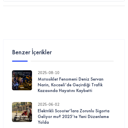
Benzer İçerikler
2025-08-10
Motosiklet Fenomeni Deniz Servan
Narin, Kocaeli’de Geçirdiği Trafik
Kazasında Hayatını Kaybetti
2025-06-02
Elektrikli Scooter’lara Zorunlu Sigorta
Geliyor mu? 2025’te Yeni Düzenleme
Yolda