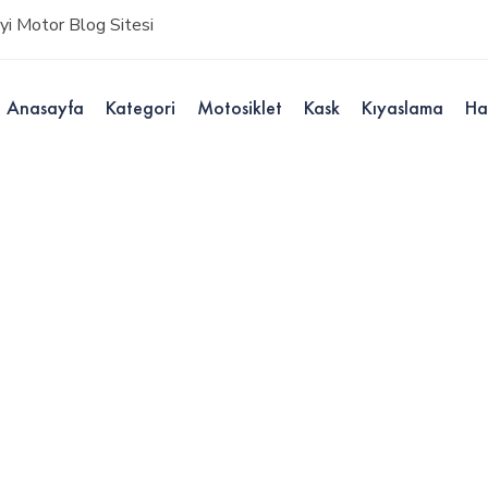
i Motor Blog Sitesi
Anasayfa
Kategori
Motosiklet
Kask
Kıyaslama
Ha