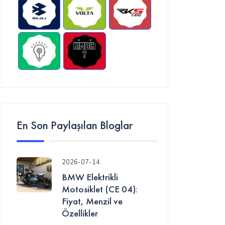
En Son Paylaşılan Bloglar
2026-07-14
BMW Elektrikli
Motosiklet (CE 04):
Fiyat, Menzil ve
Özellikler