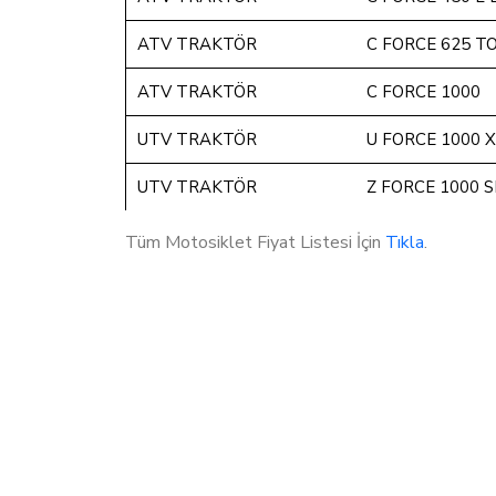
ATV TRAKTÖR
C FORCE 625 T
ATV TRAKTÖR
C FORCE 1000
UTV TRAKTÖR
U FORCE 1000 
UTV TRAKTÖR
Z FORCE 1000 
Tüm Motosiklet Fiyat Listesi İçin
Tıkla
.