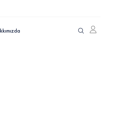
kkımızda