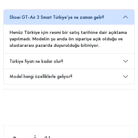
Shoei GT-Air 3 Smart Türkiye’ye ne zaman gelir?
Henüz Türkiye için resmi bir satış tarihine dair açıklama
yapılmadı. Modelin şu anda ön siparişe açık olduğu ve
uluslararası pazarda duyurulduğu biliniyor.
Türkiye fiyatı ne kadar olur?
Model hangi özelliklerle geliyor?