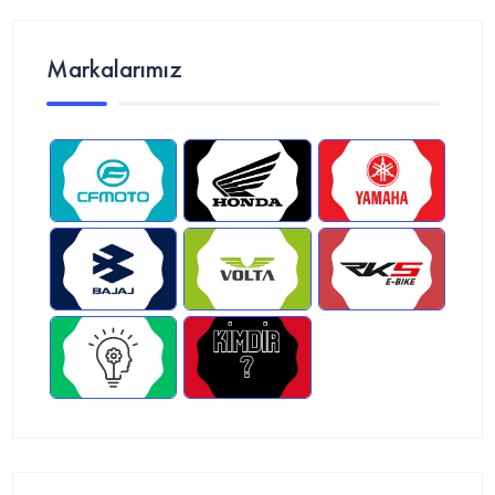
Markalarımız