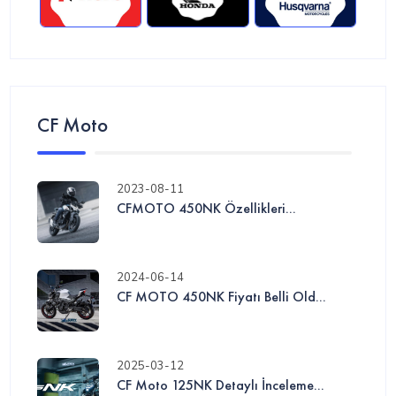
CF Moto
2023-08-11
CFMOTO 450NK Özellikleri...
2024-06-14
CF MOTO 450NK Fiyatı Belli Old...
2025-03-12
CF Moto 125NK Detaylı İnceleme...