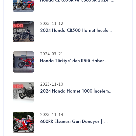
2023-11-12
2024 Honda CB500 Hornet İncele...
2024-03-21
Honda Türkiye' den Kötü Haber ...
2023-11-10
2024 Honda Hornet 1000 İncelem...
2023-11-14
600RR Efsanesi Geri Dönüyor | ...