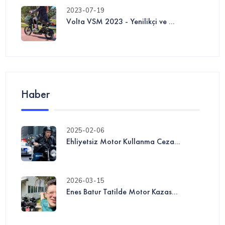
2023-07-19
Volta VSM 2023 - Yenilikçi ve ...
Haber
2025-02-06
Ehliyetsiz Motor Kullanma Ceza...
2026-03-15
Enes Batur Tatilde Motor Kazas...