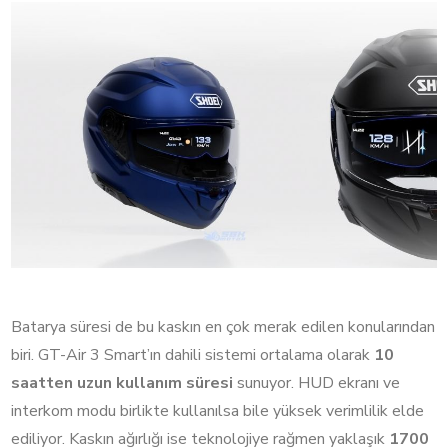
Batarya süresi de bu kaskın en çok merak edilen konularından
biri. GT-Air 3 Smart’ın dahili sistemi ortalama olarak
10
saatten uzun kullanım süresi
sunuyor. HUD ekranı ve
interkom modu birlikte kullanılsa bile yüksek verimlilik elde
ediliyor. Kaskın ağırlığı ise teknolojiye rağmen yaklaşık
1700