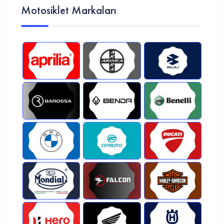
Motosiklet Markaları