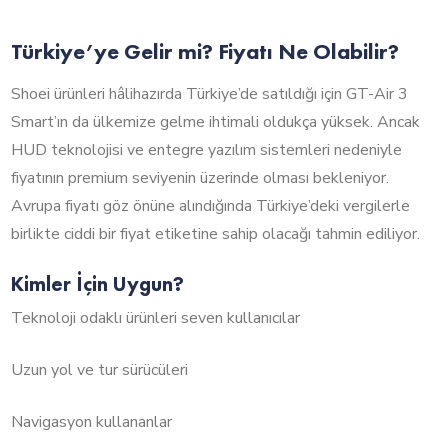
Türkiye’ye Gelir mi? Fiyatı Ne Olabilir?
Shoei ürünleri hâlihazırda Türkiye’de satıldığı için GT-Air 3
Smart’ın da ülkemize gelme ihtimali oldukça yüksek. Ancak
HUD teknolojisi ve entegre yazılım sistemleri nedeniyle
fiyatının premium seviyenin üzerinde olması bekleniyor.
Avrupa fiyatı göz önüne alındığında Türkiye’deki vergilerle
birlikte ciddi bir fiyat etiketine sahip olacağı tahmin ediliyor.
Kimler İçin Uygun?
Teknoloji odaklı ürünleri seven kullanıcılar
Uzun yol ve tur sürücüleri
Navigasyon kullananlar