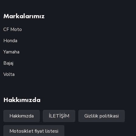
Markalarımız
CF Moto
Honda
Yamaha
Bajaj
Volta
Hakkımızda
Hakkımızda
İLETİŞİM
Gizlilik politikasi
Motosiklet fiyat listesi