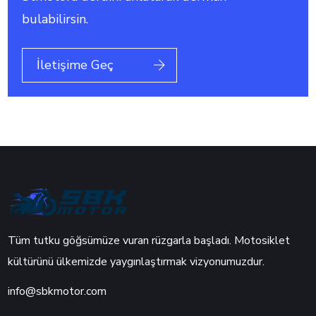
bulabilirsin.
İletişime Geç
Tüm tutku göğsümüze vuran rüzgarla başladı. Motosiklet
kültürünü ülkemizde yaygınlaştırmak vizyonumuzdur.
info@sbkmotor.com