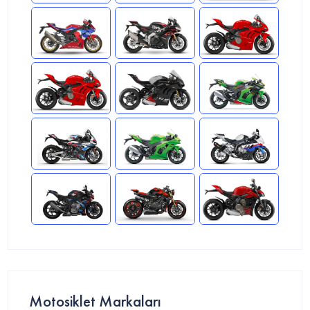
Motosiklet Markaları