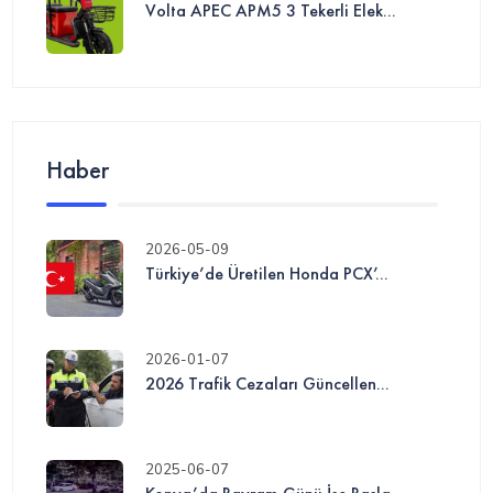
Volta APEC APM5 3 Tekerli Elek...
Haber
2026-05-09
Türkiye’de Üretilen Honda PCX’...
2026-01-07
2026 Trafik Cezaları Güncellen...
2025-06-07