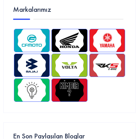
Markalarımız
En Son Paylaşılan Bloglar