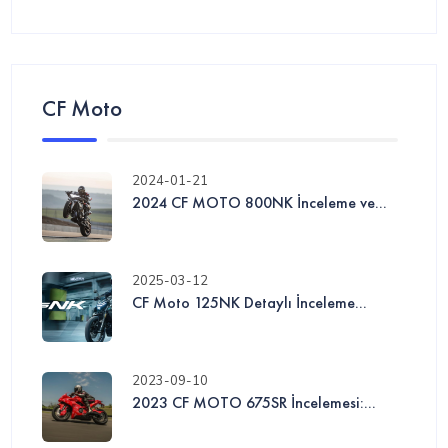
CF Moto
2024-01-21
2024 CF MOTO 800NK İnceleme ve...
2025-03-12
CF Moto 125NK Detaylı İnceleme...
2023-09-10
2023 CF MOTO 675SR İncelemesi:...