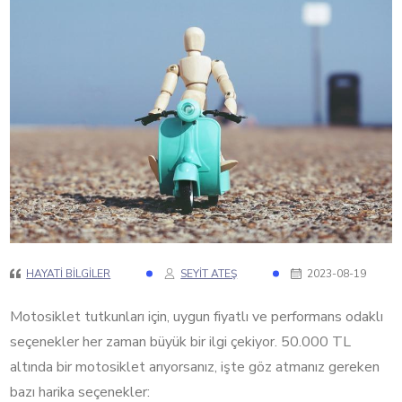
HAYATI BILGILER
SEYIT ATEŞ
2023-08-19
Motosiklet tutkunları için, uygun fiyatlı ve performans odaklı
seçenekler her zaman büyük bir ilgi çekiyor. 50.000 TL
altında bir motosiklet arıyorsanız, işte göz atmanız gereken
bazı harika seçenekler: