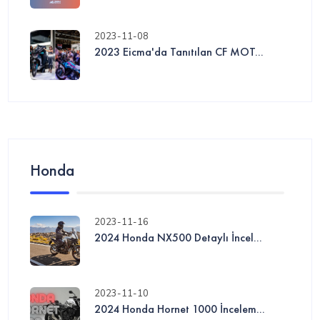
2023-11-08
2023 Eicma'da Tanıtılan CF MOT...
Honda
2023-11-16
2024 Honda NX500 Detaylı İncel...
2023-11-10
2024 Honda Hornet 1000 İncelem...