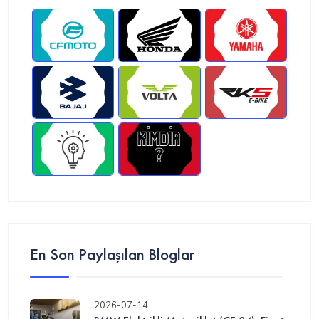
En Son Paylaşılan Bloglar
2026-07-14