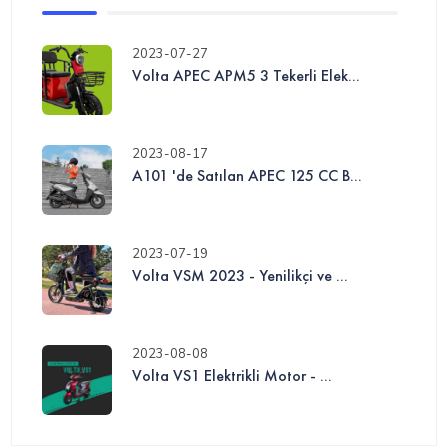
2023-07-27
Volta APEC APM5 3 Tekerli Elek...
2023-08-17
A101 'de Satılan APEC 125 CC B...
2023-07-19
Volta VSM 2023 - Yenilikçi ve ...
2023-08-08
Volta VS1 Elektrikli Motor - ...