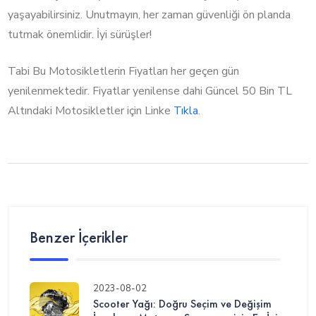
yaşayabilirsiniz. Unutmayın, her zaman güvenliği ön planda
tutmak önemlidir. İyi sürüşler!
Tabi Bu Motosikletlerin Fiyatları her geçen gün
yenilenmektedir. Fiyatlar yenilense dahi Güncel 50 Bin TL
Altındaki Motosikletler için Linke
Tıkla
.
Benzer İçerikler
2023-08-02
Scooter Yağı: Doğru Seçim ve Değişim