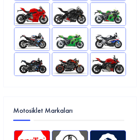
Motosiklet Markaları