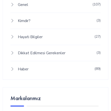
Genel
(107)
Kimdir?
(3)
Hayati Bilgiler
(27)
Dikkat Edilmesi Gerekenler
(3)
Haber
(89)
Markalarımız