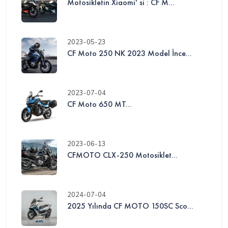
Motosikletin Xiaomi' si : CF M...
2023-05-23
CF Moto 250 NK 2023 Model İnce...
2023-07-04
CF Moto 650 MT...
2023-06-13
CFMOTO CLX-250 Motosiklet...
2024-07-04
2025 Yılında CF MOTO 150SC Sco...