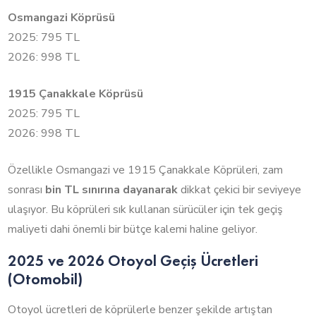
Osmangazi Köprüsü
2025: 795 TL
2026: 998 TL
1915 Çanakkale Köprüsü
2025: 795 TL
2026: 998 TL
Özellikle Osmangazi ve 1915 Çanakkale Köprüleri, zam
sonrası
bin TL sınırına dayanarak
dikkat çekici bir seviyeye
ulaşıyor. Bu köprüleri sık kullanan sürücüler için tek geçiş
maliyeti dahi önemli bir bütçe kalemi haline geliyor.
2025 ve 2026 Otoyol Geçiş Ücretleri
(Otomobil)
Otoyol ücretleri de köprülerle benzer şekilde artıştan