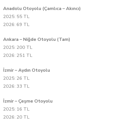
Anadolu Otoyolu (Çamlıca – Akıncı)
2025: 55 TL
2026: 69 TL
Ankara – Niğde Otoyolu (Tam)
2025: 200 TL
2026: 251 TL
İzmir – Aydın Otoyolu
2025: 26 TL
2026: 33 TL
İzmir – Çeşme Otoyolu
2025: 16 TL
2026: 20 TL