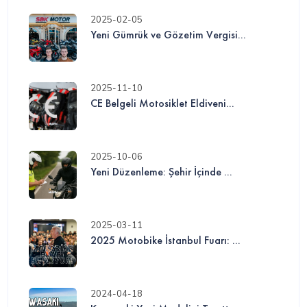
2025-02-05
Yeni Gümrük ve Gözetim Vergisi...
2025-11-10
CE Belgeli Motosiklet Eldiveni...
2025-10-06
Yeni Düzenleme: Şehir İçinde ...
2025-03-11
2025 Motobike İstanbul Fuarı: ...
2024-04-18