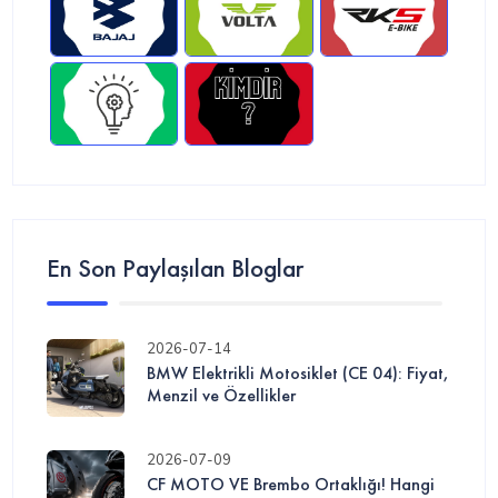
En Son Paylaşılan Bloglar
2026-07-14
BMW Elektrikli Motosiklet (CE 04): Fiyat,
Menzil ve Özellikler
2026-07-09
CF MOTO VE Brembo Ortaklığı! Hangi