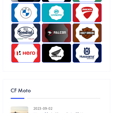
CF Moto
2023-09-02