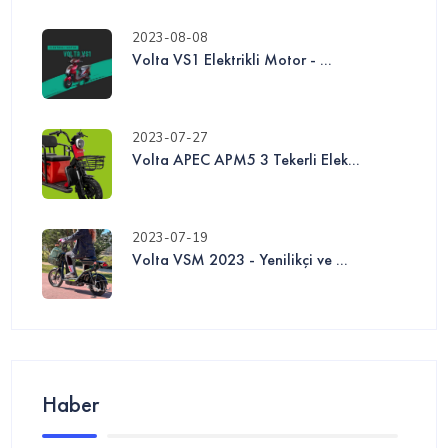
2023-08-08
Volta VS1 Elektrikli Motor - ...
2023-07-27
Volta APEC APM5 3 Tekerli Elek...
2023-07-19
Volta VSM 2023 - Yenilikçi ve ...
Haber