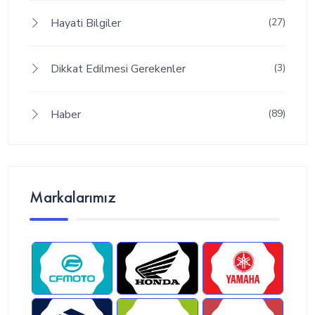
Hayati Bilgiler
(27)
Dikkat Edilmesi Gerekenler
(3)
Haber
(89)
Markalarımız