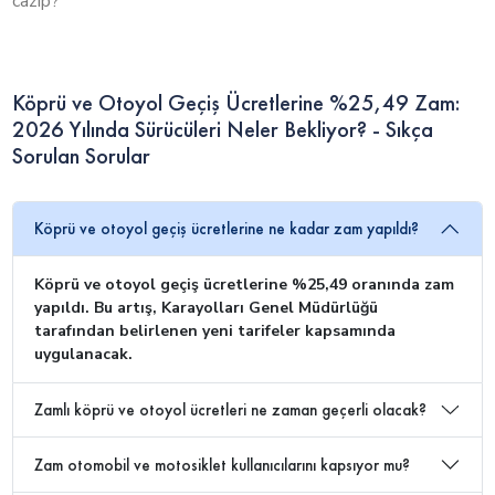
cazip?
Köprü ve Otoyol Geçiş Ücretlerine %25,49 Zam:
2026 Yılında Sürücüleri Neler Bekliyor? - Sıkça
Sorulan Sorular
Köprü ve otoyol geçiş ücretlerine ne kadar zam yapıldı?
Köprü ve otoyol geçiş ücretlerine %25,49 oranında zam
yapıldı. Bu artış, Karayolları Genel Müdürlüğü
tarafından belirlenen yeni tarifeler kapsamında
uygulanacak.
Zamlı köprü ve otoyol ücretleri ne zaman geçerli olacak?
Zam otomobil ve motosiklet kullanıcılarını kapsıyor mu?