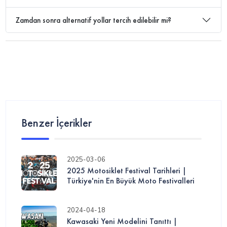
Zamdan sonra alternatif yollar tercih edilebilir mi?
Benzer İçerikler
2025-03-06
2025 Motosiklet Festival Tarihleri |
Türkiye'nin En Büyük Moto Festivalleri
2024-04-18
Kawasaki Yeni Modelini Tanıttı |