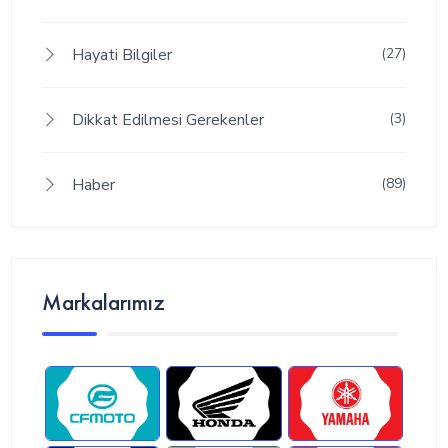
Hayati Bilgiler
(27)
Dikkat Edilmesi Gerekenler
(3)
Haber
(89)
Markalarımız