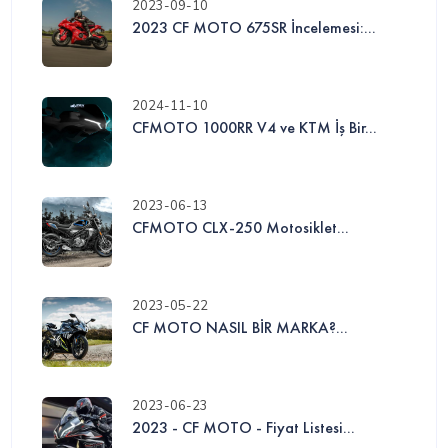
2023-09-10
2023 CF MOTO 675SR İncelemesi:...
2024-11-10
CFMOTO 1000RR V4 ve KTM İş Bir...
2023-06-13
CFMOTO CLX-250 Motosiklet...
2023-05-22
CF MOTO NASIL BİR MARKA?...
2023-06-23
2023 - CF MOTO - Fiyat Listesi...