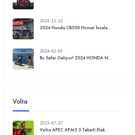
2023-11-12
2024 Honda CB500 Hornet İncele...
2024-02-03
Bu Sefer Geliyor! 2024 HONDA N...
Volta
2023-07-27
Volta APEC APM5 3 Tekerli Elek...