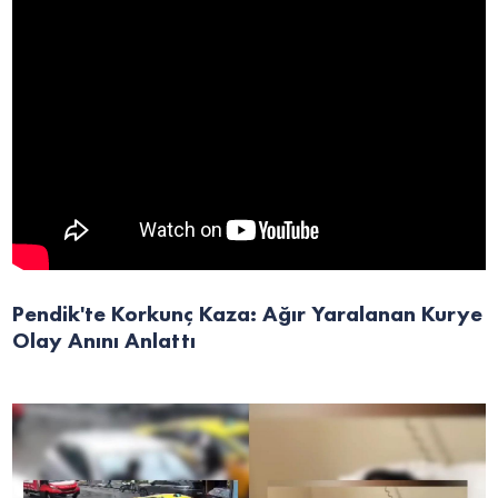
Pendik'te Korkunç Kaza: Ağır Yaralanan Kurye
Olay Anını Anlattı