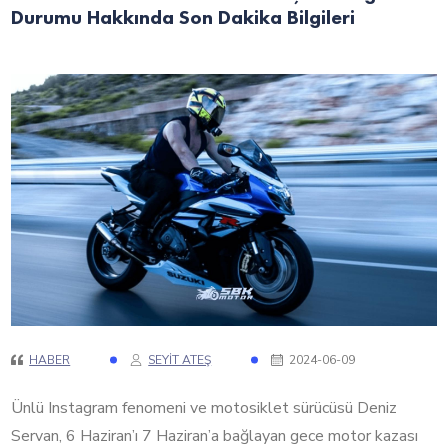
Durumu Hakkında Son Dakika Bilgileri
HABER
SEYIT ATEŞ
2024-06-09
Ünlü Instagram fenomeni ve motosiklet sürücüsü Deniz
Servan, 6 Haziran’ı 7 Haziran’a bağlayan gece motor kazası