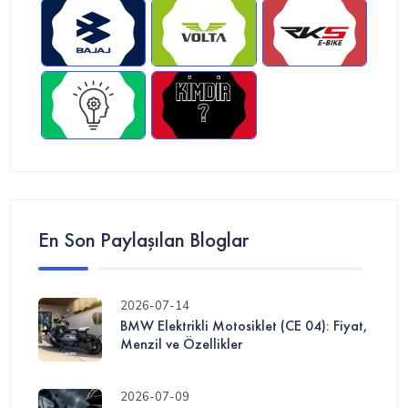
En Son Paylaşılan Bloglar
2026-07-14
BMW Elektrikli Motosiklet (CE 04): Fiyat,
Menzil ve Özellikler
2026-07-09