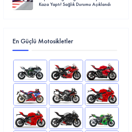
Kaza Yaptı! Sağlık Durumu Açıklandı
En Güçlü Motosikletler