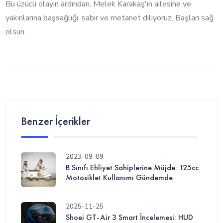
Bu üzücü olayın ardından, Melek Karakaş'ın ailesine ve
yakınlarına başsağlığı, sabır ve metanet diliyoruz. Başları sağ
olsun.
Benzer İçerikler
2023-09-09
B Sınıfı Ehliyet Sahiplerine Müjde: 125cc
Motosiklet Kullanımı Gündemde
2025-11-25
Shoei GT-Air 3 Smart İncelemesi: HUD