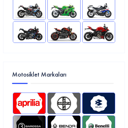
Motosiklet Markaları