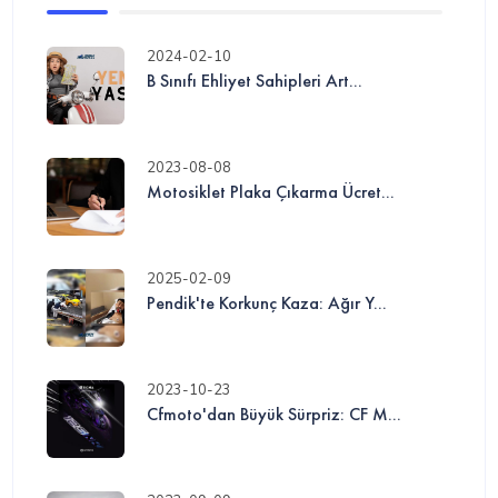
2024-02-10
B Sınıfı Ehliyet Sahipleri Art...
2023-08-08
Motosiklet Plaka Çıkarma Ücret...
2025-02-09
Pendik'te Korkunç Kaza: Ağır Y...
2023-10-23
Cfmoto'dan Büyük Sürpriz: CF M...