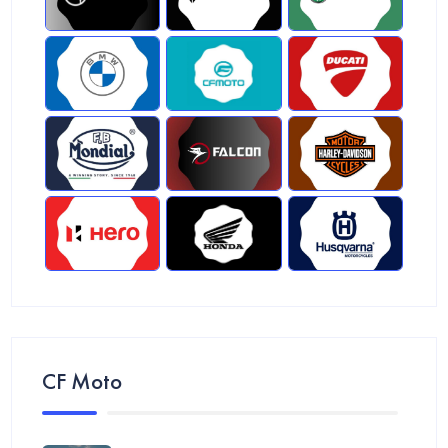
CF Moto