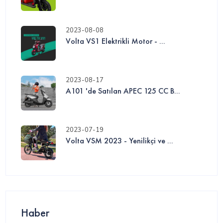
2023-08-08
Volta VS1 Elektrikli Motor - ...
2023-08-17
A101 'de Satılan APEC 125 CC B...
2023-07-19
Volta VSM 2023 - Yenilikçi ve ...
Haber