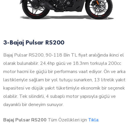
3-Bajaj Pulsar RS200
Bajaj Pulsar RS200, 90-118 Bin TL fiyat aralığında ikinci el
olarak bulunabilir. 24.4hp gücü ve 18.3nm torkuyla 200cc
motor hacmi ile güçlü bir performans vaat ediyor. Ön ve arka
lastikleriyle sağlam bir yol tutuşu sunarken, 13 litrelik yakıt
kapasitesi ve düşük yakıt tüketimiyle ekonomik bir seçenek
olabilir. Tek silindirli, 4 subaplı motor yapısıyla güçlü ve
dayanıklı bir deneyim sunuyor.
Bajaj Pulsar RS200
Tüm Özellikleri için
Tıkla
.