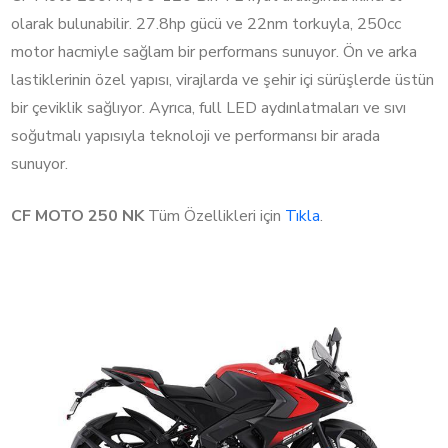
olarak bulunabilir. 27.8hp gücü ve 22nm torkuyla, 250cc
motor hacmiyle sağlam bir performans sunuyor. Ön ve arka
lastiklerinin özel yapısı, virajlarda ve şehir içi sürüşlerde üstün
bir çeviklik sağlıyor. Ayrıca, full LED aydınlatmaları ve sıvı
soğutmalı yapısıyla teknoloji ve performansı bir arada
sunuyor.
CF MOTO 250 NK
Tüm Özellikleri için
Tıkla
.