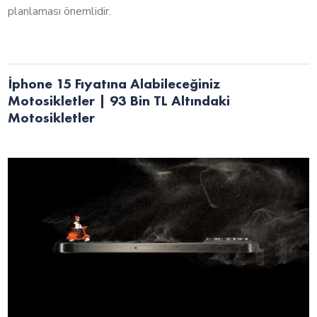
planlaması önemlidir.
İphone 15 Fıyatına Alabileceğiniz
Motosikletler | 93 Bin TL Altındaki
Motosikletler