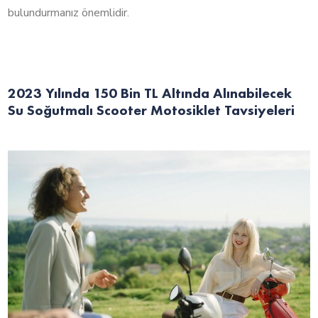
bulundurmanız önemlidir.
2023 Yılında 150 Bin TL Altında Alınabilecek
Su Soğutmalı Scooter Motosiklet Tavsiyeleri