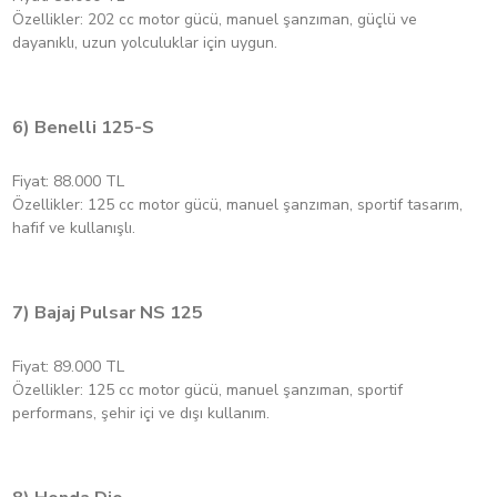
Özellikler: 202 cc motor gücü, manuel şanzıman, güçlü ve
dayanıklı, uzun yolculuklar için uygun.
6) Benelli 125-S
Fiyat: 88.000 TL
Özellikler: 125 cc motor gücü, manuel şanzıman, sportif tasarım,
hafif ve kullanışlı.
7) Bajaj Pulsar NS 125
Fiyat: 89.000 TL
Özellikler: 125 cc motor gücü, manuel şanzıman, sportif
performans, şehir içi ve dışı kullanım.